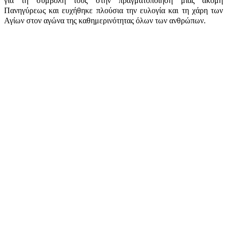
για τη συμβολή τους στην πραγματοποίηση μιας ακόμη
Πανηγύρεως και ευχήθηκε πλούσια την ευλογία και τη χάρη των
Αγίων στον αγώνα της καθημερινότητας όλων των ανθρώπων.