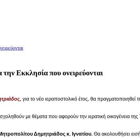
νειρεύονται
 την Εκκλησία που ονειρεύονται
ητριάδος,
για το νέο ιεραποστολικό έτος, θα πραγματοποιηθεί τ
 ασχοληθούν με θέματα που αφορούν την ιερατική οικογένεια της
Μητροπολίτου Δημητριάδος κ. Ιγνατίου.
Θα ακολουθήσει εισ