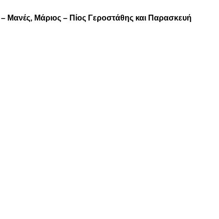
 – Μανές, Μάριος – Πίος Γεροστάθης και Παρασκευή