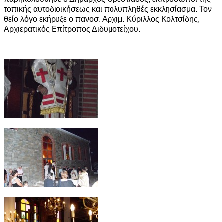
τοπικής αυτοδιοικήσεως και πολυπληθές εκκλησίασμα. Τον
θείο λόγο εκήρυξε ο πανοσ. Αρχιμ. Κύριλλος Κολτσίδης,
Αρχιερατικός Επίτροπος Διδυμοτείχου.