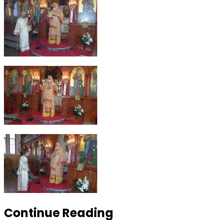
Continue Reading