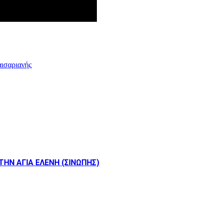
αισαριανής
ΗΝ ΑΓΙΑ ΕΛΕΝΗ (ΣΙΝΩΠΗΣ)