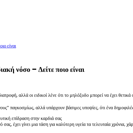
οιο είναι
ιακή νόσο – Δείτε ποιο είναι
ιατροφή, αλλά οι ειδικοί λένε ότι το μηλόξυδο μπορεί να έχει θετικά
υς” παγκοσμίως, αλλά υπάρχουν βάσιμες υποψίες, ότι ένα δημοφιλές
ευτική επίδραση στην καρδιά σας
 σας, έχει γίνει μια τάση για καλύτερη υγεία τα τελευταία χρόνια, χ