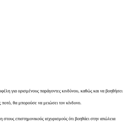
 οφέλη για ορισμένους παράγοντες κινδύνου, καθώς και να βοηθήσει
 ποτό, θα μπορούσε να μειώσει τον κίνδυνο.
άρη στους επιστημονικούς ισχυρισμούς ότι βοηθάει στην απώλεια