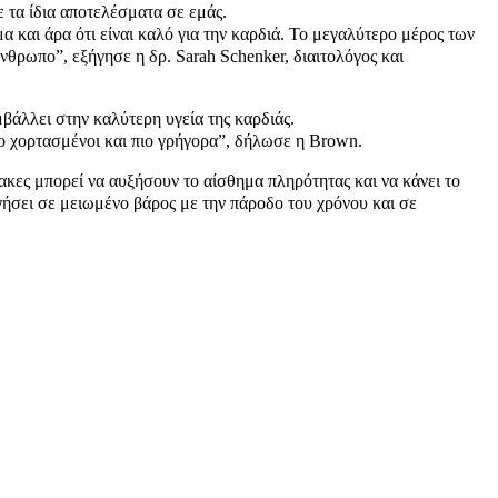
 τα ίδια αποτελέσματα σε εμάς.
 και άρα ότι είναι καλό για την καρδιά. Το μεγαλύτερο μέρος των
θρωπο”, εξήγησε η δρ. Sarah Schenker, διαιτολόγος και
μβάλλει στην καλύτερη υγεία της καρδιάς.
ιο χορτασμένοι και πιο γρήγορα”, δήλωσε η Brown.
κες μπορεί να αυξήσουν το αίσθημα πληρότητας και να κάνει το
γήσει σε μειωμένο βάρος με την πάροδο του χρόνου και σε