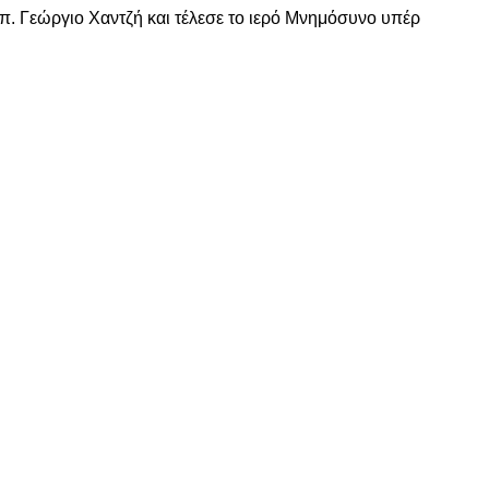
 π. Γεώργιο Χαντζή και τέλεσε το ιερό Μνημόσυνο υπέρ