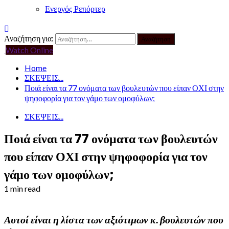
Ενεργός Ρεπόρτερ
Αναζήτηση για:
Watch Online
Home
ΣΚΕΨΕΙΣ...
Ποιά είναι τα 77 ονόματα των βουλευτών που είπαν ΟΧΙ στην
ψηφοφορία για τον γάμο των ομοφύλων;
ΣΚΕΨΕΙΣ...
Ποιά είναι τα 77 ονόματα των βουλευτών
που είπαν ΟΧΙ στην ψηφοφορία για τον
γάμο των ομοφύλων;
1 min read
Αυτοί είναι η λίστα των αξιότιμων κ. βουλευτών που