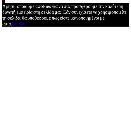
Χρησιμοποιούμε cookies για να σας προσφέρουμε την καλύτερη
δυνατή εμπειρία στη σελίδα μας. Εάν συνεχίσετε να χρησιμοποιείτε
τη σελίδα, θα υποθέσουμε πως είστε ικανοποιημένοι με
αυτό.
Εντάξει