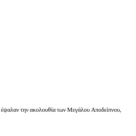
 κι έψαλαν την ακολουθία των Μεγάλου Αποδείπνου,