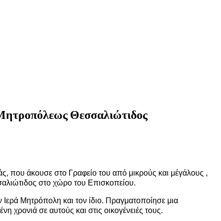
ς Μητροπόλεως Θεσσαλιώτιδος
ς, που άκουσε στο Γραφείο του από μικρούς και μέγάλους ,
σσαλιώτιδος στο χώρο του Επισκοπείου.
ν Ιερά Μητρόπολη και τον ίδιο. Πραγματοποίησε μια
η χρονιά σε αυτούς και στις οικογένειές τους.