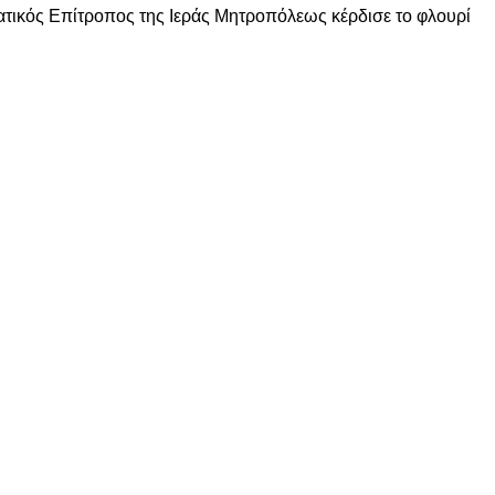
ατικός Επίτροπος της Ιεράς Μητροπόλεως κέρδισε το φλουρί