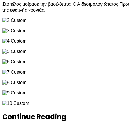
Στο τέλος μοίρασε την βασιλόπιτα. Ο Αιδεσιμολογιώτατος Π
της εφετινής χρονιάς.
Continue Reading