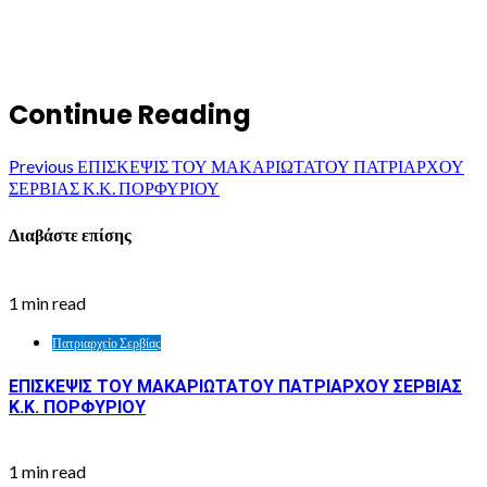
Continue Reading
Previous
ΕΠΙΣΚΕΨΙΣ ΤΟΥ ΜΑΚΑΡΙΩΤΑΤΟΥ ΠΑΤΡΙΑΡΧΟΥ
ΣΕΡΒΙΑΣ Κ.Κ. ΠΟΡΦΥΡΙΟΥ
Διαβάστε επίσης
1 min read
Πατριαρχείο Σερβίας
ΕΠΙΣΚΕΨΙΣ ΤΟΥ ΜΑΚΑΡΙΩΤΑΤΟΥ ΠΑΤΡΙΑΡΧΟΥ ΣΕΡΒΙΑΣ
Κ.Κ. ΠΟΡΦΥΡΙΟΥ
1 min read