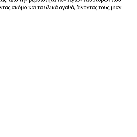
ντας ακόμα και τα υλικά αγαθά, δίνοντας τους μιαν