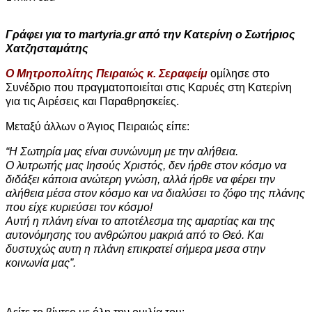
Γράφει για το martyria.gr από την Κατερίνη o Σωτήριος
Χατζησταμάτης
Ο Μητροπολίτης Πειραιώς κ. Σεραφείμ
ομίλησε στο
Συνέδριο που πραγματοποιείται στις Καρυές στη Κατερίνη
για τις Αιρέσεις και Παραθρησκείες.
Μεταξύ άλλων ο Άγιος Πειραιώς είπε:
“Η Σωτηρία μας είναι συνώνυμη με την αλήθεια.
Ο λυτρωτής μας Ιησούς Χριστός, δεν ήρθε στον κόσμο να
διδάξει κάποια ανώτερη γνώση, αλλά ήρθε να φέρει την
αλήθεια μέσα στον κόσμο και να διαλύσει το ζόφο της πλάνης
που είχε κυριεύσει τον κόσμο!
Αυτή η πλάνη είναι το αποτέλεσμα της αμαρτίας και της
αυτονόμησης του ανθρώπου μακριά από το Θεό. Και
δυστυχώς αυτη η πλάνη επικρατεί σήμερα μεσα στην
κοινωνία μας”.