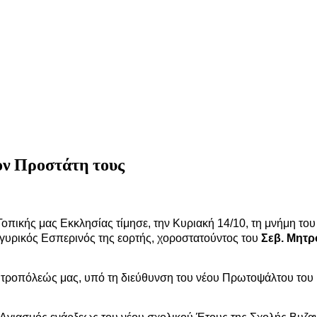
ον Προστάτη τους
Τοπικής μας Εκκλησίας τίμησε, την Κυριακή 14/10, τη μνήμη τ
γυρικός Εσπερινός της εορτής, χοροστατούντος του
Σεβ. Μητρ
Μητροπόλεώς μας, υπό τη διεύθυνση του νέου Πρωτοψάλτου το