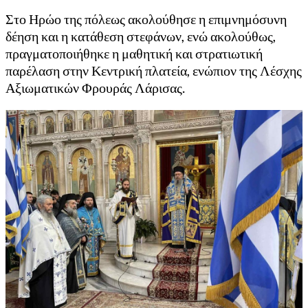
Στο Ηρώο της πόλεως ακολούθησε η επιμνημόσυνη
δέηση και η κατάθεση στεφάνων, ενώ ακολούθως,
πραγματοποιήθηκε η μαθητική και στρατιωτική
παρέλαση στην Κεντρική πλατεία, ενώπιον της Λέσχης
Αξιωματικών Φρουράς Λάρισας.