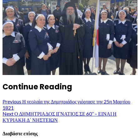
Continue Reading
Previous
Η νεολαία της Δημητριάδος γιόρτασε την 25η Μαρτίου
1821
Next
Ο ΔΗΜΗΤΡΙΑΔΟΣ ΙΓΝΑΤΙΟΣ ΣΕ 60’’ – ΕΙΝΑΙ Η
ΚΥΡΙΑΚΗ Δ΄ ΝΗΣΤΕΙΩΝ
Διαβάστε επίσης