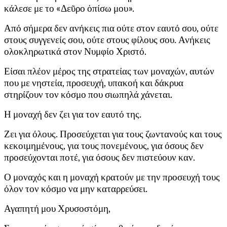
κάλεσε με το «Δεῦρο ὀπίσω μου».
Από σήμερα δεν ανήκεις πια ούτε στον εαυτό σου, ούτε
στους συγγενείς σου, ούτε στους φίλους σου. Ανήκεις
ολοκληρωτικά στον Νυμφίο Χριστό.
Είσαι πλέον μέρος της στρατείας των μοναχών, αυτών
που με νηστεία, προσευχή, υπακοή και δάκρυα
στηρίζουν τον κόσμο που σιωπηλά χάνεται.
Η μοναχή δεν ζει για τον εαυτό της.
Ζει για όλους. Προσεύχεται για τους ζωντανούς και τους
κεκοιμημένους, για τους πονεμένους, για όσους δεν
προσεύχονται ποτέ, για όσους δεν πιστεύουν καν.
Ο μοναχός και η μοναχή κρατούν με την προσευχή τους
όλον τον κόσμο να μην καταρρεύσει.
Αγαπητή μου Χρυσοστόμη,