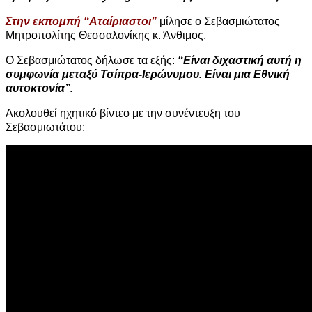
Στην εκπομπή “Αταίριαστοι”
μίλησε ο Σεβασμιώτατος
Μητροπολίτης Θεσσαλονίκης κ. Άνθιμος.
Ο Σεβασμιώτατος δήλωσε τα εξής:
“Είναι διχαστική αυτή η
συμφωνία μεταξύ Τσίπρα-Ιερώνυμου. Είναι μια Εθνική
αυτοκτονία”.
Ακολουθεί ηχητικό βίντεο με την συνέντευξη του
Σεβασμιωτάτου: