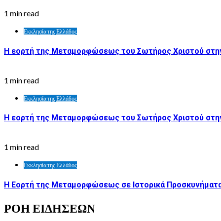
1 min read
Εκκλησία της Ελλάδος
Η εορτή της Μεταμορφώσεως του Σωτήρος Χριστού στην
1 min read
Εκκλησία της Ελλάδος
Η εορτή της Μεταμορφώσεως του Σωτήρος Χριστού στη
1 min read
Εκκλησία της Ελλάδος
Η Εορτή της Μεταμορφώσεως σε Ιστορικά Προσκυνήματα
ΡΟΗ ΕΙΔΗΣΕΩΝ