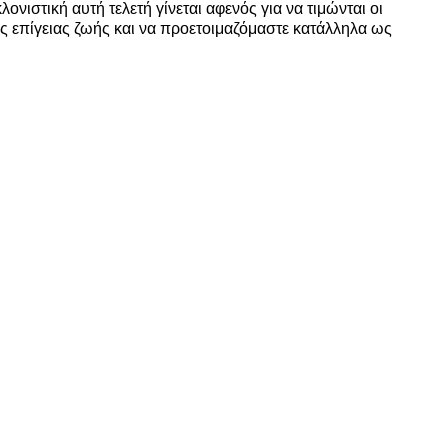
ονιστική αυτή τελετή γίνεται αφενός για να τιμώνται οι
ης επίγειας ζωής και να προετοιμαζόμαστε κατάλληλα ως