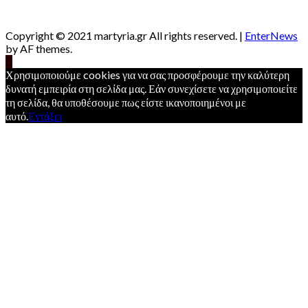
Copyright © 2021 martyria.gr All rights reserved.
|
EnterNews
by AF themes.
Χρησιμοποιούμε cookies για να σας προσφέρουμε την καλύτερη
δυνατή εμπειρία στη σελίδα μας. Εάν συνεχίσετε να χρησιμοποιείτε
τη σελίδα, θα υποθέσουμε πως είστε ικανοποιημένοι με
αυτό.
Εντάξει