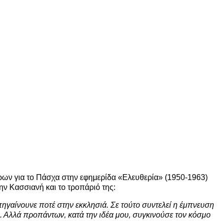
ρων για το Πάσχα στην εφημερίδα «Ελευθερία» (1950-1963)
ην Κασσιανή και το τροπάριό της:
ηγαίνουνε ποτέ στην εκκλησιά. Σε τούτο συντελεί η έμπνευση
ε. Αλλά προπάντων, κατά την ιδέα μου, συγκινούσε τον κόσμο