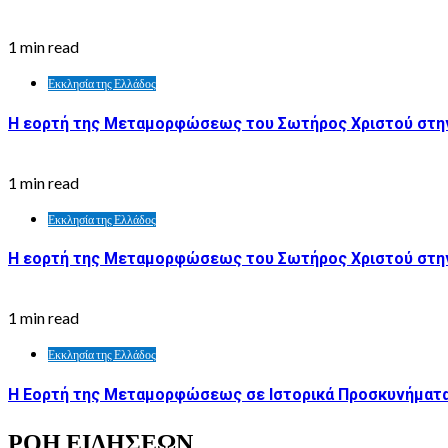
1 min read
Εκκλησία της Ελλάδος
Η εορτή της Μεταμορφώσεως του Σωτήρος Χριστού στην
1 min read
Εκκλησία της Ελλάδος
Η εορτή της Μεταμορφώσεως του Σωτήρος Χριστού στη
1 min read
Εκκλησία της Ελλάδος
Η Εορτή της Μεταμορφώσεως σε Ιστορικά Προσκυνήματα
ΡΟΗ ΕΙΔΗΣΕΩΝ