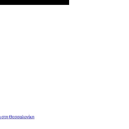
η στη Θεσσαλονίκη