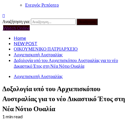
Ενεργός Ρεπόρτερ
Αναζήτηση για:
Watch Online
Home
NEW POST
ΟΙΚΟΥΜΕΝΙΚΟ ΠΑΤΡΙΑΡΧΕΙΟ
Αρχιεπισκοπή Αυστραλίας
Δοξολογία υπό του Αρχιεπισκόπου Αυστραλίας για το νέο
Δικαστικό Έτος στη Νέα Νότιο Ουαλία
Αρχιεπισκοπή Αυστραλίας
Δοξολογία υπό του Αρχιεπισκόπου
Αυστραλίας για το νέο Δικαστικό Έτος στη
Νέα Νότιο Ουαλία
1 min read