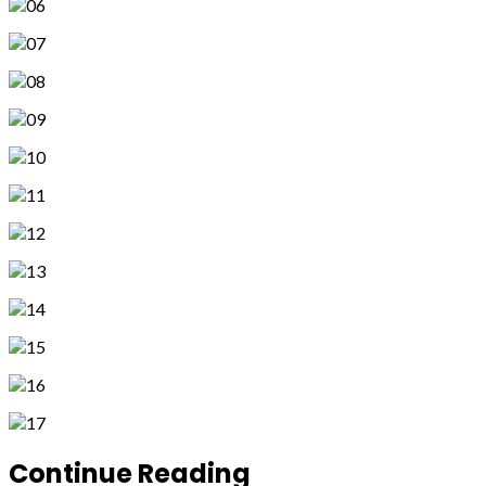
Continue Reading