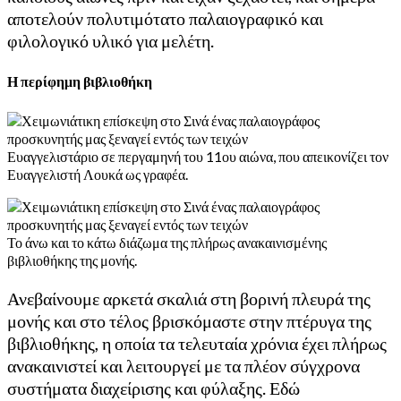
αποτελούν πολυτιμότατο παλαιογραφικό και
φιλολογικό υλικό για μελέτη.
Η περίφημη βιβλιοθήκη
Ευαγγελιστάριο σε περγαμηνή του 11ου αιώνα, που απεικονίζει τον
Ευαγγελιστή Λουκά ως γραφέα.
Το άνω και το κάτω διάζωμα της πλήρως ανακαινισμένης
βιβλιοθήκης της μονής.
Ανεβαίνουμε αρκετά σκαλιά στη βορινή πλευρά της
μονής και στο τέλος βρισκόμαστε στην πτέρυγα της
βιβλιοθήκης, η οποία τα τελευταία χρόνια έχει πλήρως
ανακαινιστεί και λειτουργεί με τα πλέον σύγχρονα
συστήματα διαχείρισης και φύλαξης. Εδώ