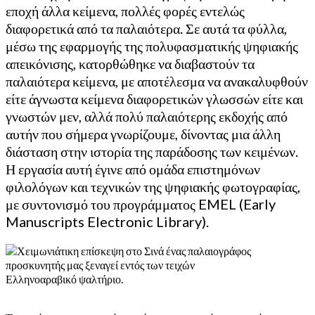
εποχή άλλα κείμενα, πολλές φορές εντελώς
διαφορετικά από τα παλαιότερα. Σε αυτά τα φύλλα,
μέσω της εφαρμογής της πολυφασματικής ψηφιακής
απεικόνισης, κατορθώθηκε να διαβαστούν τα
παλαιότερα κείμενα, με αποτέλεσμα να ανακαλυφθούν
είτε άγνωστα κείμενα διαφορετικών γλωσσών είτε και
γνωστών μεν, αλλά πολύ παλαιότερης εκδοχής από
αυτήν που σήμερα γνωρίζουμε, δίνοντας μια άλλη
διάσταση στην ιστορία της παράδοσης των κειμένων.
Η εργασία αυτή έγινε από ομάδα επιστημόνων
φιλολόγων και τεχνικών της ψηφιακής φωτογραφίας,
με συντονισμό του προγράμματος EMEL (Early
Manuscripts Electronic Library).
Ελληνοαραβικό ψαλτήριο.