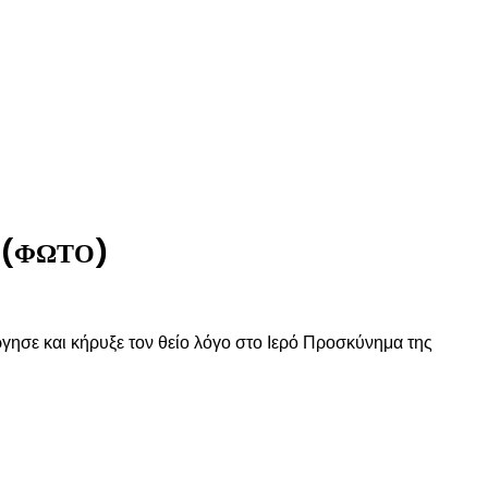
ιο (ΦΩΤΟ)
ησε και κήρυξε τον θείο λόγο στο Ιερό Προσκύνημα της