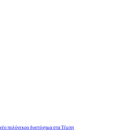
ο νέο πολύνεκρο δυστύχημα στα Τέμπη