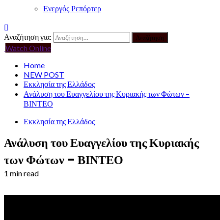
Ενεργός Ρεπόρτερ
Αναζήτηση για:
Watch Online
Home
NEW POST
Εκκλησία της Ελλάδος
Ανάλυση του Ευαγγελίου της Κυριακής των Φώτων –
ΒΙΝΤΕΟ
Εκκλησία της Ελλάδος
Ανάλυση του Ευαγγελίου της Κυριακής
των Φώτων – ΒΙΝΤΕΟ
1 min read